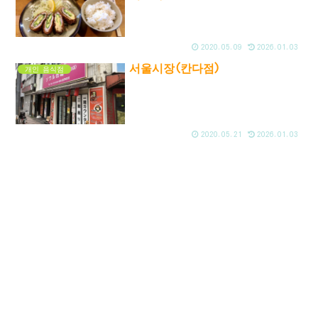
2020.05.09
2026.01.03
서울시장(칸다점)
개인 음식점
2020.05.21
2026.01.03