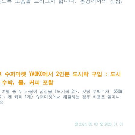
있도록 도움을 드리고자 합니다. 동경에서의 점심,
 수퍼마켓 YAOKO에서 2인분 도시락 구입 : 도시
 수박, 물, 커피 포함
 여행 중 두 사람이 점심을 (도시락 2개, 컷팅 수박 1개, 650ml
1개, 캔 커피 1개) 슈퍼마켓에서 해결하는 경우 비용은 얼마나
요
2024.05.03
2026.01.03