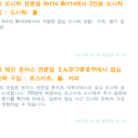
 도시락 전문점 Hotto Motto에서 2인분 도시락
 : 도시락, 물
 Hotto Motto에서의 저렴한 점심 도시락 경험: 가격, 평가 및
성
2024.05.04
2026.01.03
쿄 체인 돈까스 전문점 とんかつまるや에서 점심
락 구입 : 로스카츠, 물, 커피
의 유명한 돈까스 전문점 톤카츠 마루야에서의 점심 도시락 경
 소개합니다. 700엔에 제공되는 로스카츠 도시락과 추가 음료에
 평가를 확인해 보세요. 일본의 점심 시간 도시락 문화와 가성
 경험하실 수 있습니다.
2024.05.09
2026.01.03