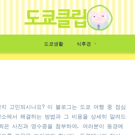
도쿄생활
식후경
지 고민되시나요? 이 블로그는 도쿄 여행 중 점심
장소에서 해결하는 방법과 그 비용을 상세히 알려드
 찍은 사진과 영수증을 첨부하여, 여러분이 동경에