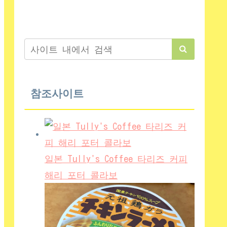
참조사이트
일본 Tully's Coffee 타리즈 커피
해리 포터 콜라보