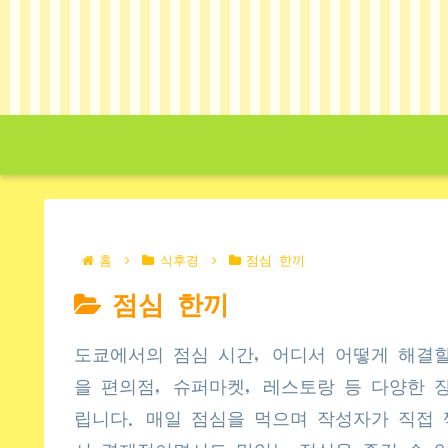
홈
식후경
점심 한끼
점심 한끼
도쿄에서의 점심 시간, 어디서 어떻게 해결할
을 편의점, 슈퍼마켓, 레스토랑 등 다양한 
립니다. 매일 점심을 먹으며 작성자가 직접