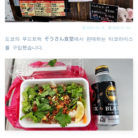
2024.05.16
2026.01.03
도쿄의 푸드트럭 ぞうさん食堂에서 판매하는 타코라이스
를 구입했습니다.