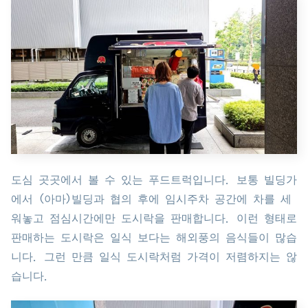
도심 곳곳에서 볼 수 있는 푸드트럭입니다. 보통 빌딩가
에서 (아마)빌딩과 협의 후에 임시주차 공간에 차를 세
워놓고 점심시간에만 도시락을 판매합니다. 이런 형태로
판매하는 도시락은 일식 보다는 해외풍의 음식들이 많습
니다. 그런 만큼 일식 도시락처럼 가격이 저렴하지는 않
습니다.