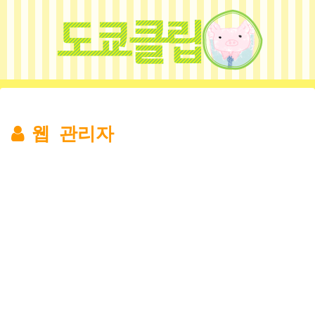
웹 관리자