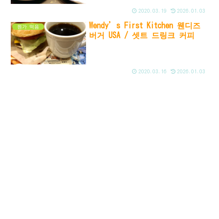
2020.03.19
2026.01.03
Wendy’s First Kitchen 웬디즈
뭔가 먹음
버거 USA / 셋트 드링크 커피
2020.03.16
2026.01.03