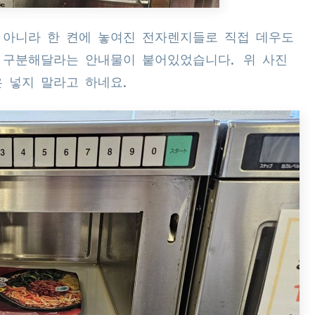
 아니라 한 켠에 놓여진 전자렌지들로 직접 데우도
 구분해달라는 안내물이 붙어있었습니다. 위 사진
은 넣지 말라고 하네요.