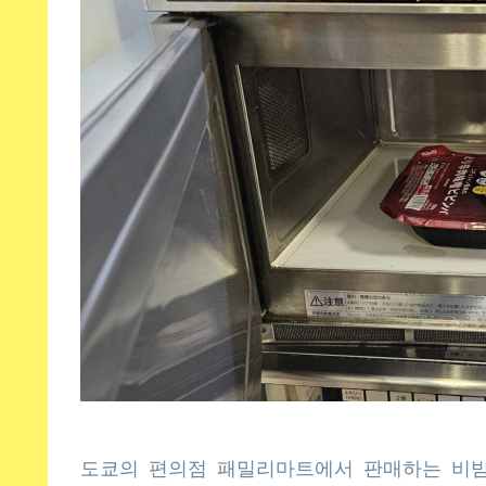
도쿄의 편의점 패밀리마트에서 판매하는 비빔