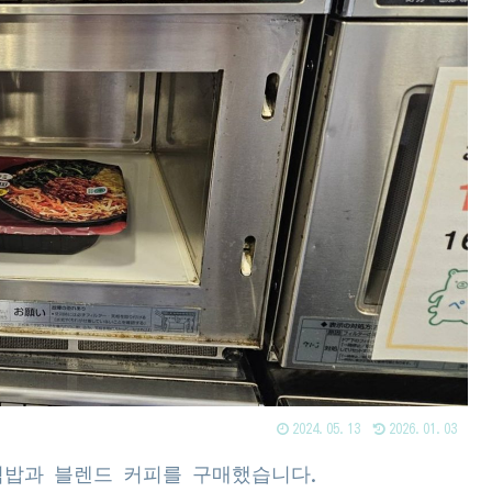
2024.05.13
2026.01.03
밥과 블렌드 커피를 구매했습니다.