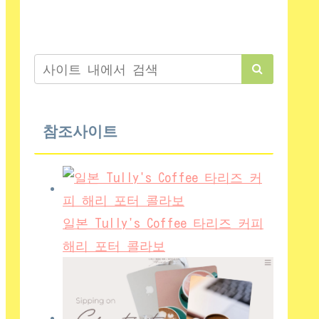
참조사이트
일본 Tully's Coffee 타리즈 커피
해리 포터 콜라보