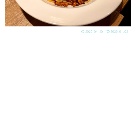
2020.04.10
2026.01.03