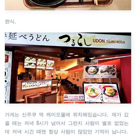
완식.
가게는 신주쿠 역 케이오몰에 위치해있습니다. 제가 갔
을 때는 저녁 8시가 넘어서 그런지 사람이 별로 없었는
데 저녁 시간 때엔 항상 사람이 많았던 기억이 납니다.