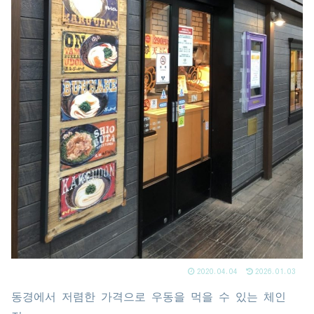
2020.04.04
2026.01.03
동경에서 저렴한 가격으로 우동을 먹을 수 있는 체인