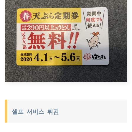
셀프 서비스 튀김