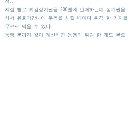
점..
계절 별로 튀김정기권을 300엔에 판매하는데 정기권을
사서 유효기간내에 우동을 시킬 때마다 튀김 한 가지를
무료로 먹을 수 있다.
동행 분까지 같이 계산하면 동행의 튀김 한 개도 무료.