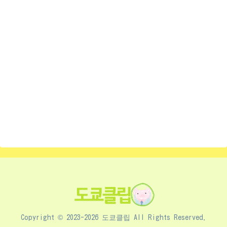
Copyright © 2023-2026 도쿄클립 All Rights Reserved.