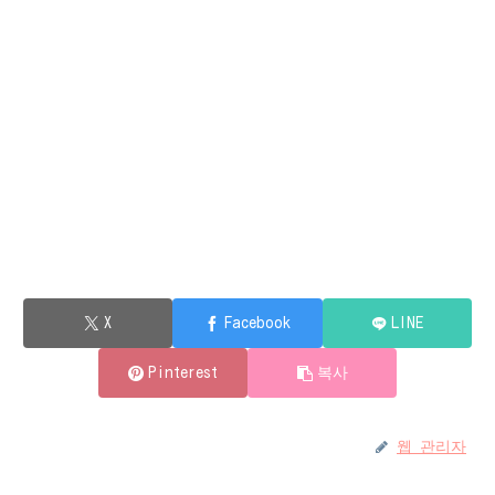
X
Facebook
LINE
Pinterest
복사
웹 관리자