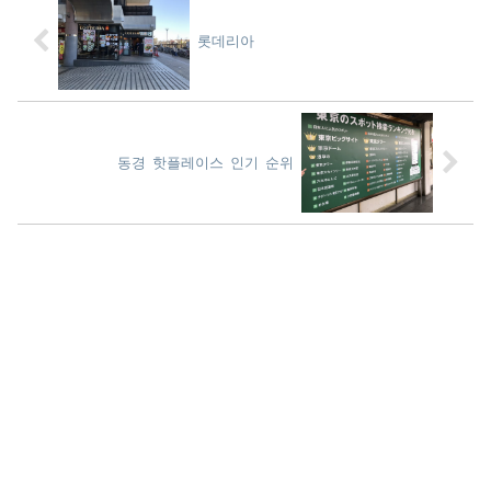
롯데리아
동경 핫플레이스 인기 순위