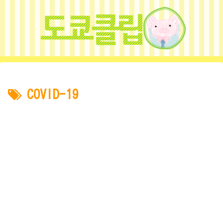
COVID-19