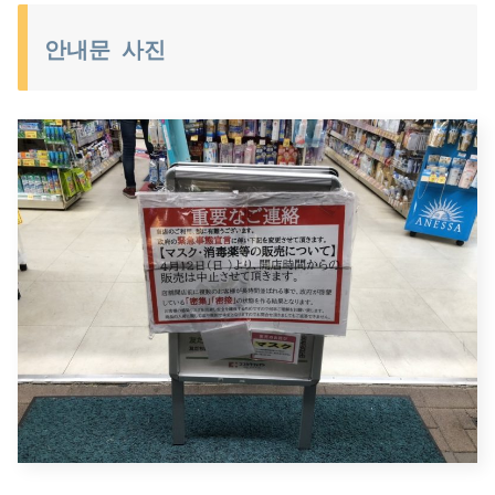
안내문 사진