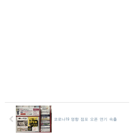
코로나19 영향 점포 오픈 연기 속출