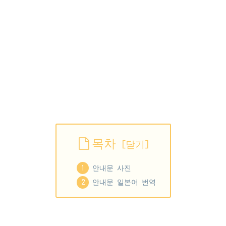
목차
안내문 사진
안내문 일본어 번역