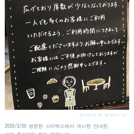
2020.03.30
2026.01.03
2020/3/30 방문한 스타벅스에서 게시한 안내문.