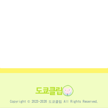
Copyright © 2023-2026 도쿄클립 All Rights Reserved.