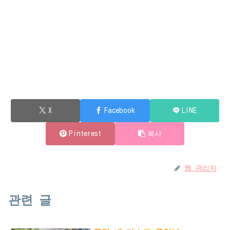
X
Facebook
LINE
Pinterest
복사
웹 관리자
관련 글