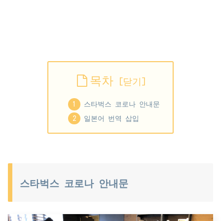
목차
스타벅스 코로나 안내문
일본어 번역 삽입
스타벅스 코로나 안내문